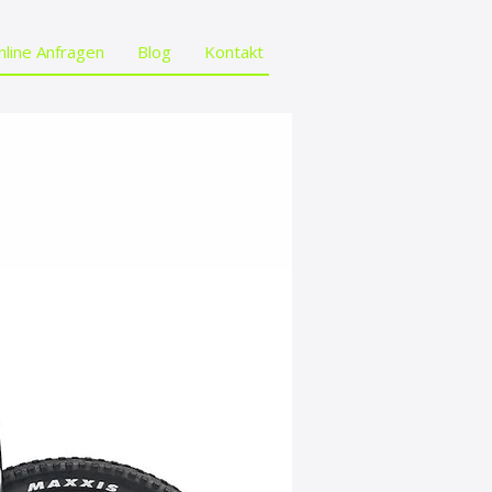
nline Anfragen
Blog
Kontakt