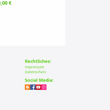
Preis
,00 €
Rechtliches:
Impressum
Datenschutz
Social Media: