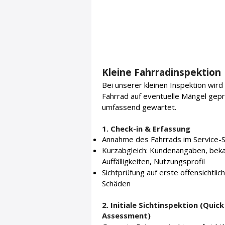
Kleine Fahrradinspektion
Bei unserer kleinen Inspektion wird 
Fahrrad auf eventuelle Mängel gepr
umfassend gewartet.
1. Check-in & Erfassung
Annahme des Fahrrads im Service-
Kurzabgleich: Kundenangaben, bek
Auffälligkeiten, Nutzungsprofil
Sichtprüfung auf erste offensichtlic
Schäden
2. Initiale Sichtinspektion (Quick
Assessment)