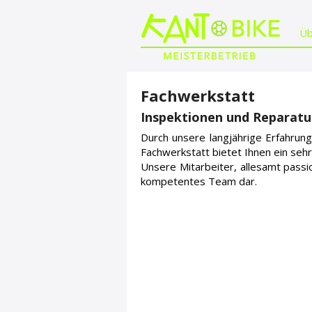
Üb
Fachwerkstatt
Inspektionen und Reparatu
Durch unsere langjährige Erfahrun
Fachwerkstatt bietet Ihnen ein sehr
Unsere Mitarbeiter, allesamt passi
kompetentes Team dar.