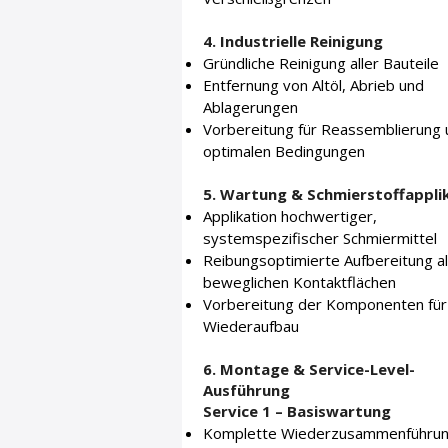
4. Industrielle Reinigung
Gründliche Reinigung aller Bauteile
Entfernung von Altöl, Abrieb und
Ablagerungen
Vorbereitung für Reassemblierung 
optimalen Bedingungen
5. Wartung & Schmierstoffappli
Applikation hochwertiger,
systemspezifischer Schmiermittel
Reibungsoptimierte Aufbereitung al
beweglichen Kontaktflächen
Vorbereitung der Komponenten für
Wiederaufbau
6. Montage & Service-Level-
Ausführung
Service 1 – Basiswartung
Komplette Wiederzusammenführun