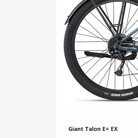
Giant Talon E+ EX