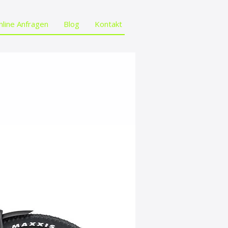
nline Anfragen
Blog
Kontakt