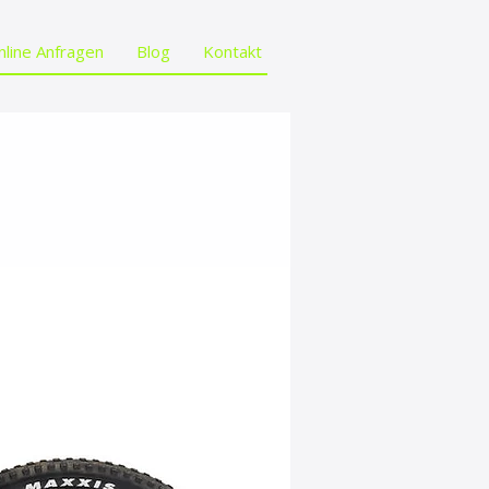
nline Anfragen
Blog
Kontakt