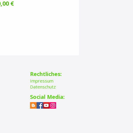
Preis
,00 €
Rechtliches:
Impressum
Datenschutz
Social Media: