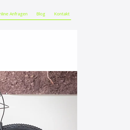
nline Anfragen
Blog
Kontakt