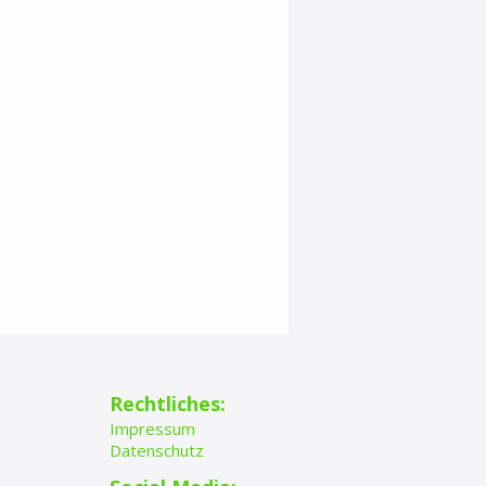
Rechtliches:
Impressum
Datenschutz