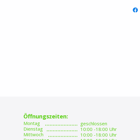
Öffnungszeiten:
.....................
Montag
geschlossen
....................
Dienstag
10:00 -18:00 Uhr
...................
Mittwoch
10:00 -18:00 Uhr