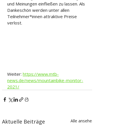
und Meinungen einfließen zu lassen. Als 
Dankeschön werden unter allen 
Teilnehmer*innen attraktive Preise 
verlost.
Weiter: 
https://www.mtb-
news.de/news/mountainbike-monitor-
2021/
Aktuelle Beiträge
Alle ansehen