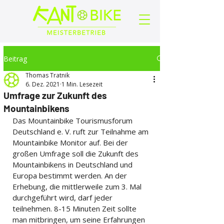
Beitrag
Thomas Tratnik
6. Dez. 2021
1 Min. Lesezeit
Umfrage zur Zukunft des
Mountainbikens
Das Mountainbike Tourismusforum 
Deutschland e. V. ruft zur Teilnahme am 
Mountainbike Monitor auf. Bei der 
großen Umfrage soll die Zukunft des 
Mountainbikens in Deutschland und 
Europa bestimmt werden. An der 
Erhebung, die mittlerweile zum 3. Mal 
durchgeführt wird, darf jeder 
teilnehmen. 8-15 Minuten Zeit sollte 
man mitbringen, um seine Erfahrungen 