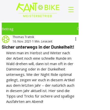
Beitrag
Thomas Tratnik
16. Nov. 2021
1 Min. Lesezeit
Sicher unterwegs in der Dunkelheit!
Wenn man im Herbst und Winter nach 
der Arbeit noch eine schnelle Runde im 
Wald drehen will, dann ist man oft in der 
Dämmerung oder in der Dunkelheit 
unterwegs. Wie der Night Ride optimal 
gelingt, zeigen wir euch in diesem Artikel 
aus dem letzten Jahr – der natürlich auch 
in diesem Jahr aktuell ist. Hier sind die 
Tipps und Tricks für sichere und spaßige 
Ausfahrten am Abend!