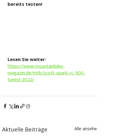
bereits testen!
Lesen Sie weiter:
https://www.mountainbike-
magazin.de/mtb/scott-spark-rc-900-
tuned-2022/
Aktuelle Beiträge
Alle ansehen