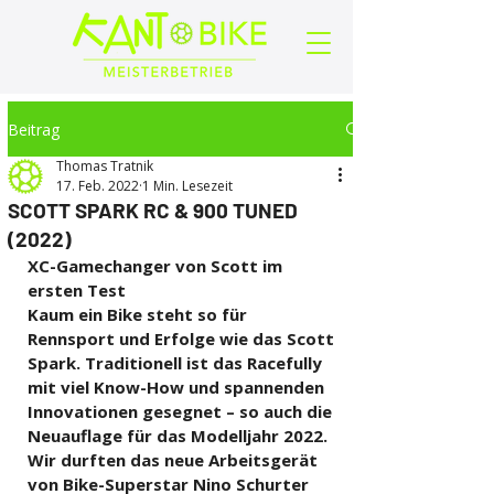
Beitrag
Thomas Tratnik
17. Feb. 2022
1 Min. Lesezeit
SCOTT SPARK RC & 900 TUNED
(2022)
XC-Gamechanger von Scott im 
ersten Test
Kaum ein Bike steht so für 
Rennsport und Erfolge wie das Scott 
Spark. Traditionell ist das Racefully 
mit viel Know-How und spannenden 
Innovationen gesegnet – so auch die 
Neuauflage für das Modelljahr 2022. 
Wir durften das neue Arbeitsgerät 
von Bike-Superstar Nino Schurter 