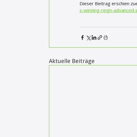
Dieser Beitrag erschien zue
s-winning-reign-advanced
Aktuelle Beiträge