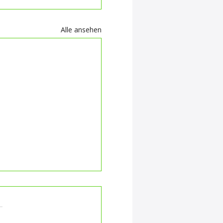
Alle ansehen