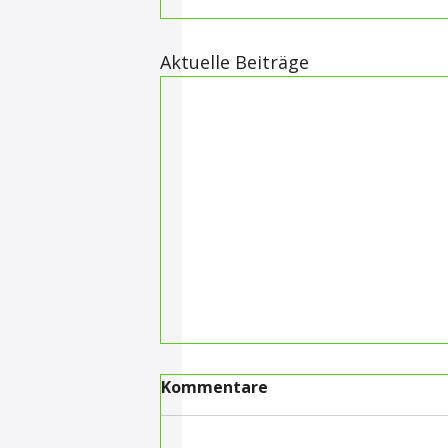
Aktuelle Beiträge
Kommentare