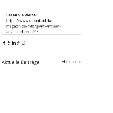
Lesen Sie weiter:
https://www.mountainbike-
magazin.de/mtb/giant-anthem-
advanced-pro-29/
Aktuelle Beiträge
Alle ansehen