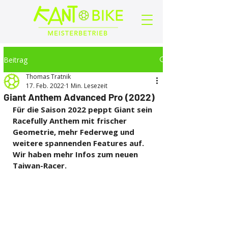
Beitrag
Thomas Tratnik
17. Feb. 2022
1 Min. Lesezeit
Giant Anthem Advanced Pro (2022)
Für die Saison 2022 peppt Giant sein 
Racefully Anthem mit frischer 
Geometrie, mehr Federweg und 
weitere spannenden Features auf. 
Wir haben mehr Infos zum neuen 
Taiwan-Racer.