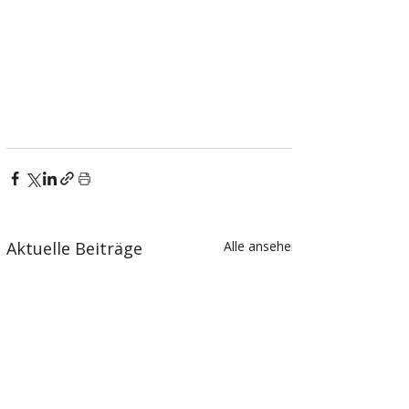
Aktuelle Beiträge
Alle ansehen