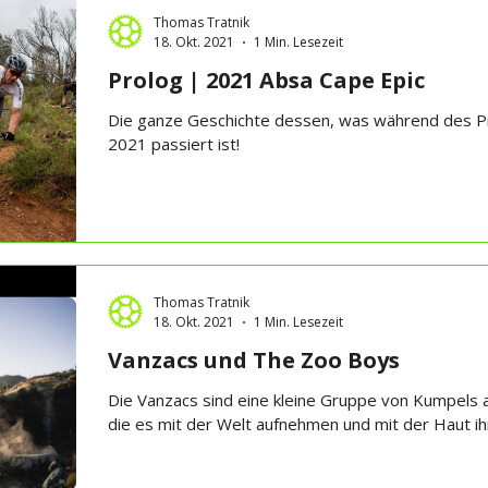
Thomas Tratnik
18. Okt. 2021
1 Min. Lesezeit
Prolog | 2021 Absa Cape Epic
Die ganze Geschichte dessen, was während des P
2021 passiert ist!
Thomas Tratnik
18. Okt. 2021
1 Min. Lesezeit
Vanzacs und The Zoo Boys
Die Vanzacs sind eine kleine Gruppe von Kumpels 
die es mit der Welt aufnehmen und mit der Haut ihr