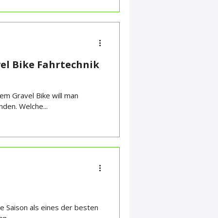
el Bike Fahrtechnik
dem Gravel Bike will man
den. Welche...
e Saison als eines der besten