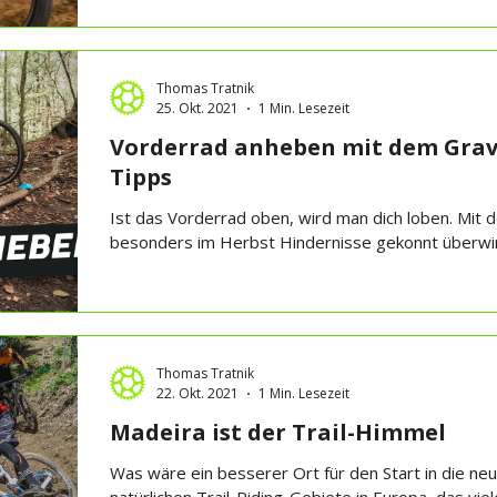
Thomas Tratnik
25. Okt. 2021
1 Min. Lesezeit
Vorderrad anheben mit dem Grav
Tipps
Ist das Vorderrad oben, wird man dich loben. Mit 
besonders im Herbst Hindernisse gekonnt überwin
Thomas Tratnik
22. Okt. 2021
1 Min. Lesezeit
Madeira ist der Trail-Himmel
Was wäre ein besserer Ort für den Start in die neu