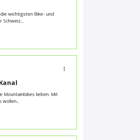
die wichtigsten Bike- und
 Schweiz...
Kanal
ie Mountainbikes lieben. Mit
wollen...