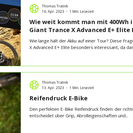
Thomas Tratnik
16. Apr. 2023
1 Min. Lesezeit
Wie weit kommt man mit 400Wh i
Giant Trance X Advanced E+ Elite
Wie lange hält der Akku auf einer Tour? Diese Fra
X Advanced E+ Elite besonders interessant, da das 
Thomas Tratnik
13. Apr. 2023
1 Min. Lesezeit
Reifendruck E-Bike
Den perfekten E-Bike Reifendruck finden: der rich
entscheidet über Grip, Abrolleigenschaften und...