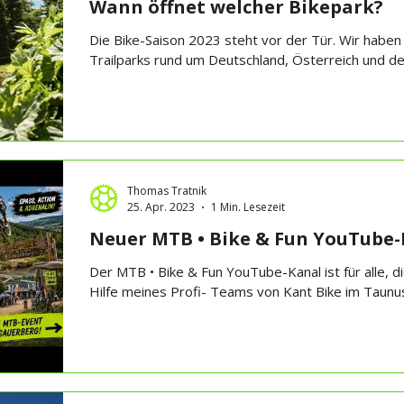
Wann öffnet welcher Bikepark?
Die Bike-Saison 2023 steht vor der Tür. Wir haben 
Trailparks rund um Deutschland, Österreich und der
Thomas Tratnik
25. Apr. 2023
1 Min. Lesezeit
Neuer MTB • Bike & Fun YouTube-
Der MTB • Bike & Fun YouTube-Kanal ist für alle, d
Hilfe meines Profi- Teams von Kant Bike im Taunus 