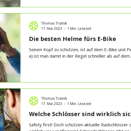
Thomas Tratnik
17. Mai 2023
1 Min. Lesezeit
Die besten Helme fürs E-Bike
Seinen Kopf zu schützen, ist auf dem E-Bike und 
a) ist man damit in der Regel schneller als auf dem..
Thomas Tratnik
17. Mai 2023
1 Min. Lesezeit
Welche Schlösser sind wirklich si
Safety first! Doch schützen aktuelle Radschlösser 